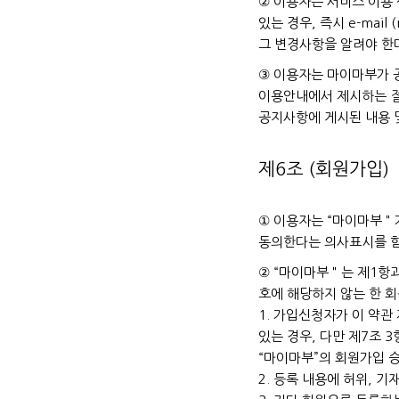
② 이용자는 서비스 이용
있는 경우, 즉시 e-mail
그 변경사항을 알려야 한
③ 이용자는 마이마부가 
이용안내에서 제시하는 절
공지사항에 게시된 내용 
제6조 (회원가입)
① 이용자는 “마이마부＂가
동의한다는 의사표시를 
② “마이마부＂는 제1항과
호에 해당하지 않는 한 
1. 가입신청자가 이 약관
있는 경우, 다만 제7조 
“마이마부”의 회원가입 
2. 등록 내용에 허위, 기