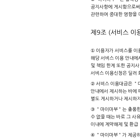
공지사항에 게시함으로써 
관련하여 중대한 영향을 
제9조 (서비스 이
① 이용자가 서비스를 
해당 서비스 이용 안내에
및 책임 한계 또한 공지사
서비스 이용신청은 딜러 
② 서비스 이용대금은 ＂
안내에서 제시하는 바에 
별도 게시하거나 제시하지
③ ＂마이마부＂는 출품한
수 없을 때는 바로 그 사
이내에 계약해제 및 환급 
④ ＂마이마부＂가 제공하