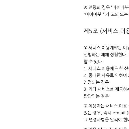
④ 전항의 경우 “마이마부
“마이마부＂가 고의 또는
제5조 (서비스 이
① 서비스 이용계약은 이
신청하는 때에 성립한다.
할 수 있다.
1. 서비스 이용에 관한 
2. 중대한 사유로 인하
인정되는 경우
3. 기타 서비스를 제공
판단되는 경우
② 이용자는 서비스 이용
있는 경우, 즉시 e-mail
그 변경사항을 알려야 한